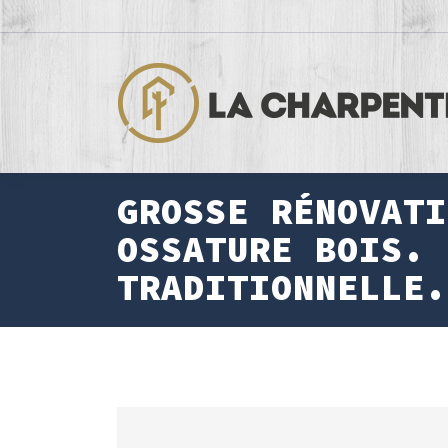
GROSSE RÉNOVATI
OSSATURE BOIS. 
TRADITIONNELLE.