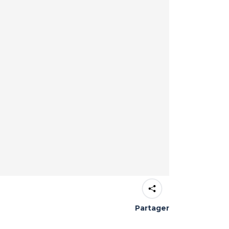
Partager