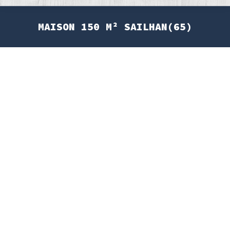
MAISON 150 M² SAILHAN(65)